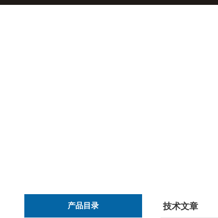
产品目录
技术文章