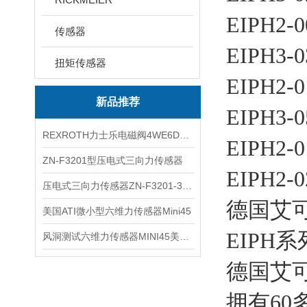
EIPH2-
传感器
EIPH3-0
扭矩传感器
EIPH2-
新品推荐
EIPH3-0
REXROTH力士乐电磁阀4WE6D7X/HG24N9K4现货
EIPH2-
ZN-F3201型压电式三向力传感器
EIPH2-0
压电式三向力传感器ZN-F3201-3KN现货
德国艾
美国ATI微小型六维力传感器Mini45
EIPH
风洞测试六维力传感器MINI45美国ATI
德国艾
拥有6