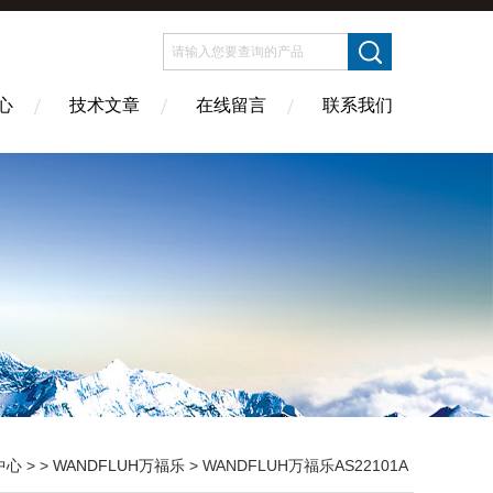
心
技术文章
在线留言
联系我们
中心
> >
WANDFLUH万福乐
> WANDFLUH万福乐AS22101A