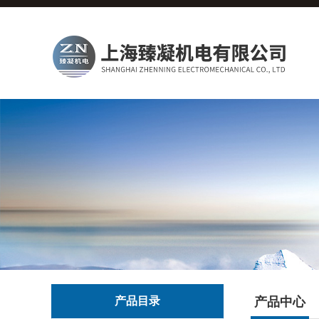
产品目录
产品中心