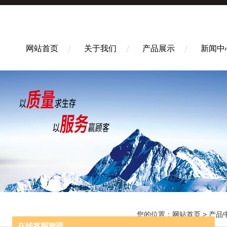
网站首页
关于我们
产品展示
新闻中
您的位置：
网站首页
>
产品