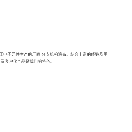
压电子元件生产的厂商,分支机构遍布。结合丰富的经验及用
以及客户化产品是我们的特色。