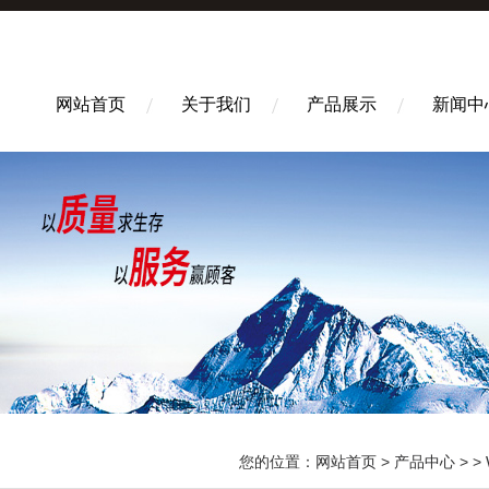
网站首页
关于我们
产品展示
新闻中
您的位置：
网站首页
>
产品中心
> >