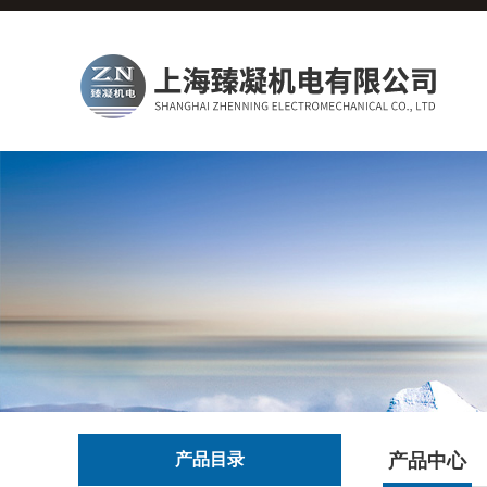
产品目录
产品中心