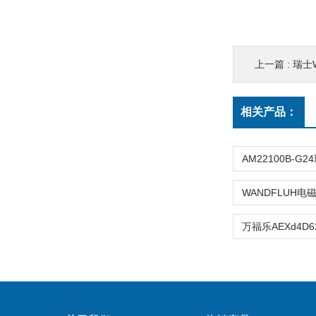
上一篇 :
瑞士W
相关产品：