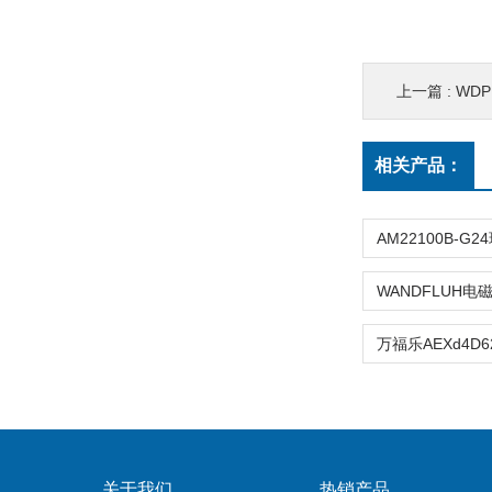
上一篇 :
WDP
相关产品：
关于我们
热销产品