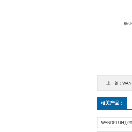
验
上一篇 :
WAN
相关产品：