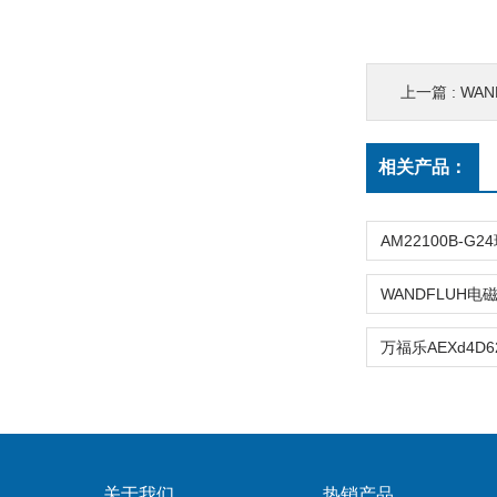
上一篇 :
WAN
相关产品：
关于我们
热销产品