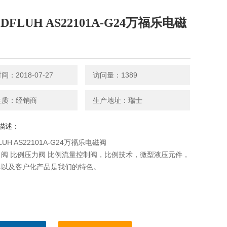
DFLUH AS22101A-G24万福乐电磁
：2018-07-27
访问量：1389
性质：经销商
生产地址：瑞士
描述：
LUH AS22101A-G24万福乐电磁阀
阀 比例压力阀 比例流量控制阀，比例技术，微型液压元件，
爆以及客户化产品是我们的特色。