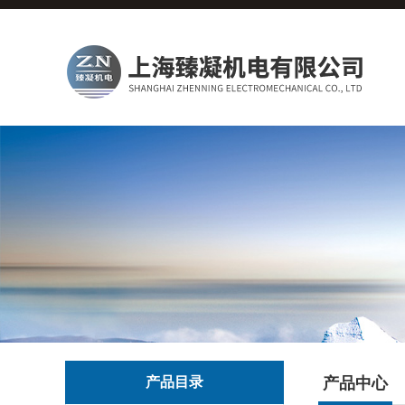
产品目录
产品中心