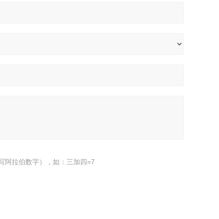
写阿拉伯数字），如：三加四=7