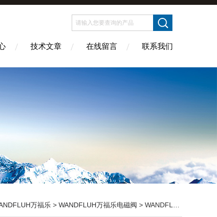
心
技术文章
在线留言
联系我们
ANDFLUH万福乐
>
WANDFLUH万福乐电磁阀
> WANDFLUH AS22101A-G24万福乐电磁阀