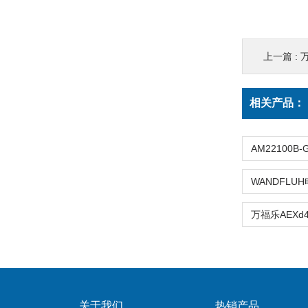
上一篇 :
万
相关产品：
关于我们
热销产品