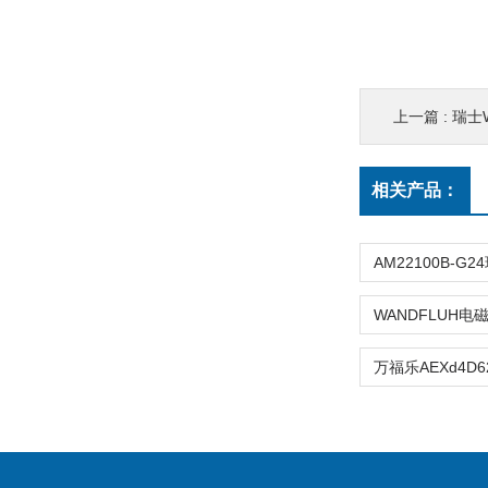
上一篇 :
瑞士W
相关产品：