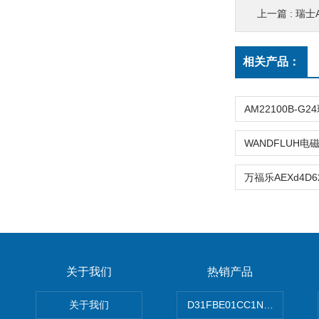
上一篇 :
瑞士A
相关产品：
关于我们
热销产品
关于我们
D31FBE01CC1NF00PAR