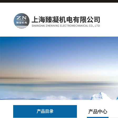
产品目录
产品中心