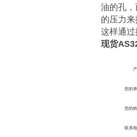
油的孔，
的压力来
这样通过
现货AS3
您的
您的
联系