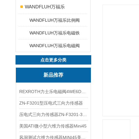
WANDFLUH万福乐
WANDFLUH万福乐比例阀
WANDFLUH万福乐电磁铁
WANDFLUH万福乐电磁阀
点击更多分类
新品推荐
REXROTH力士乐电磁阀4WE6D7X/HG24N9K4现货
ZN-F3201型压电式三向力传感器
压电式三向力传感器ZN-F3201-3KN现货
美国ATI微小型六维力传感器Mini45
风洞测试六维力传感器MINI45美国ATI