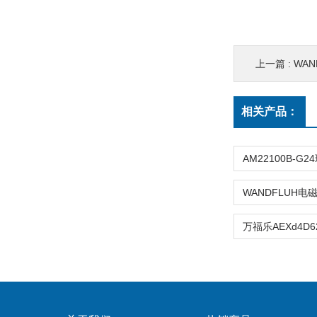
上一篇 :
WAN
相关产品：