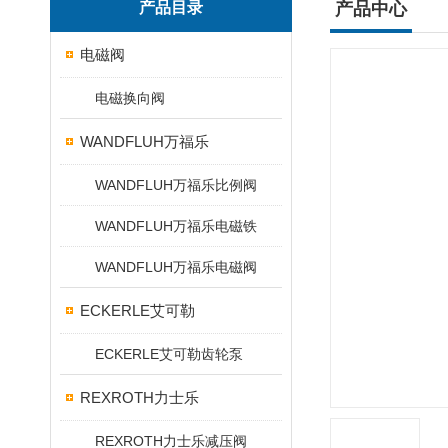
产品目录
产品中心
电磁阀
电磁换向阀
WANDFLUH万福乐
WANDFLUH万福乐比例阀
WANDFLUH万福乐电磁铁
WANDFLUH万福乐电磁阀
ECKERLE艾可勒
ECKERLE艾可勒齿轮泵
REXROTH力士乐
REXROTH力士乐减压阀