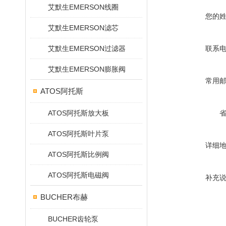
艾默生EMERSON线圈
您的
艾默生EMERSON滤芯
艾默生EMERSON过滤器
联系
艾默生EMERSON膨胀阀
常用
ATOS阿托斯
ATOS阿托斯放大板
ATOS阿托斯叶片泵
详细
ATOS阿托斯比例阀
ATOS阿托斯电磁阀
补充
BUCHER布赫
BUCHER齿轮泵