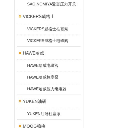
SAGINOMIYA鹭宫压力开关
VICKERS威格士
VICKERS威格士柱塞泵
VICKERS威格士电磁阀
HAWE哈威
HAWE哈威电磁阀
HAWE哈威柱塞泵
HAWE哈威压力继电器
YUKEN油研
YUKEN油研柱塞泵
MOOG穆格