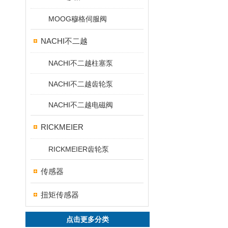
MOOG穆格伺服阀
NACHI不二越
NACHI不二越柱塞泵
NACHI不二越齿轮泵
NACHI不二越电磁阀
RICKMEIER
RICKMEIER齿轮泵
传感器
扭矩传感器
点击更多分类