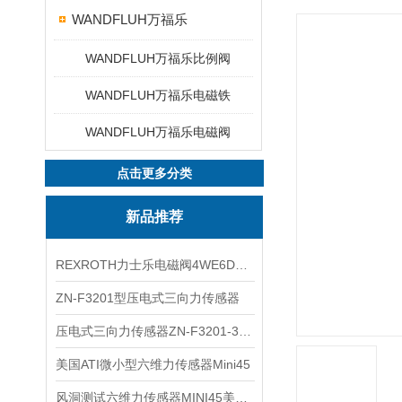
WANDFLUH万福乐
WANDFLUH万福乐比例阀
WANDFLUH万福乐电磁铁
WANDFLUH万福乐电磁阀
点击更多分类
新品推荐
REXROTH力士乐电磁阀4WE6D7X/HG24N9K4现货
ZN-F3201型压电式三向力传感器
压电式三向力传感器ZN-F3201-3KN现货
美国ATI微小型六维力传感器Mini45
风洞测试六维力传感器MINI45美国ATI