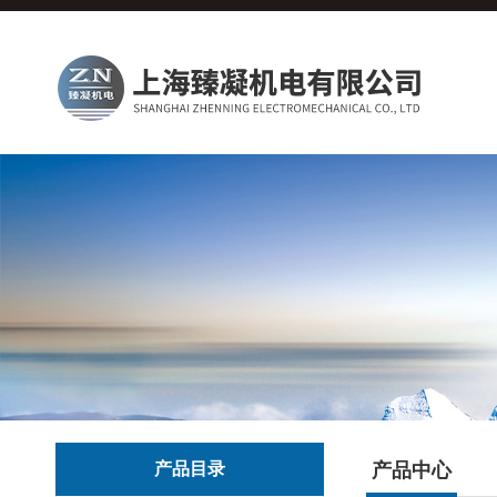
产品目录
产品中心