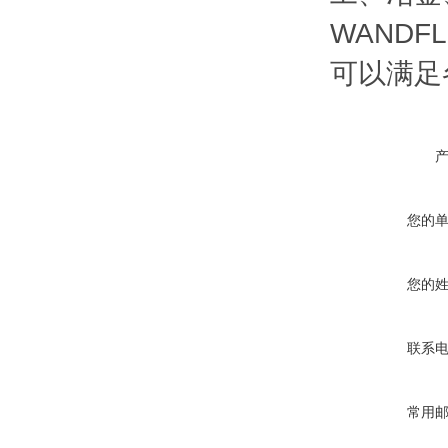
WAND
可以满足
您的
您的
联系
常用