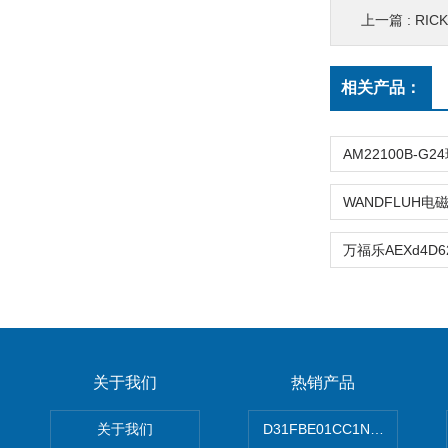
上一篇 :
RICK
相关产品：
关于我们
热销产品
关于我们
D31FBE01CC1NF00PAR