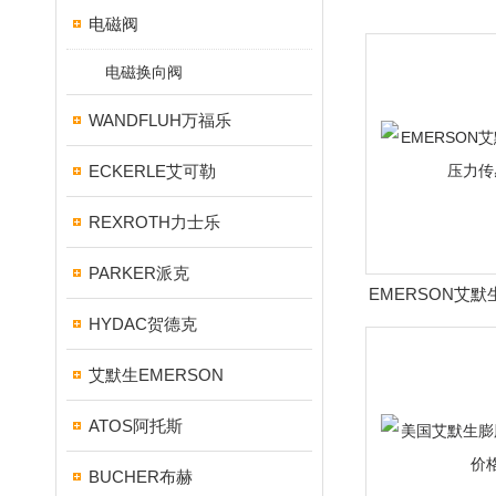
电磁阀
电磁换向阀
WANDFLUH万福乐
ECKERLE艾可勒
REXROTH力士乐
PARKER派克
EMERSON艾默生
HYDAC贺德克
传感
艾默生EMERSON
ATOS阿托斯
BUCHER布赫