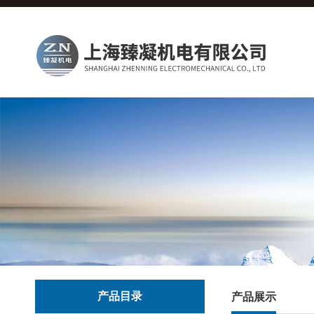
产品目录
产品展示