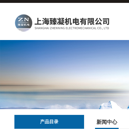
产品目录
新闻中心