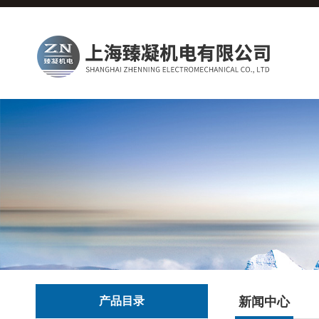
产品目录
新闻中心