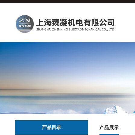
产品目录
产品展示